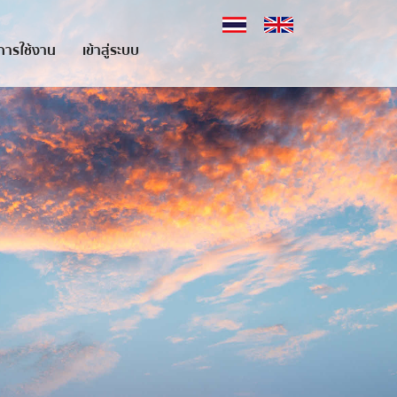
อการใช้งาน
เข้าสู่ระบบ