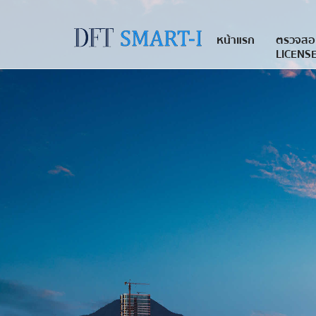
หน้าแรก
ตรวจสอ
LICENSE